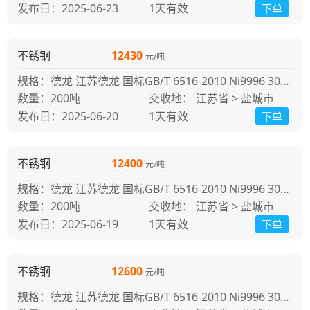
发布日：2025-06-23
1天
有效
下单
不锈钢
12430
元/吨
规格：德龙 江苏德龙 国标GB/T 6516-2010 Ni9996 304冷轧 江苏德龙
200吨
交收地： 江苏省 > 盐城市
发布日：2025-06-20
1天
有效
下单
不锈钢
12400
元/吨
规格：德龙 江苏德龙 国标GB/T 6516-2010 Ni9996 304冷轧 江苏德龙
200吨
交收地： 江苏省 > 盐城市
发布日：2025-06-19
1天
有效
下单
不锈钢
12600
元/吨
规格：德龙 江苏德龙 国标GB/T 6516-2010 Ni9996 304冷轧 江苏德龙