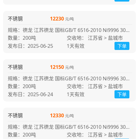
不锈钢
12230
元/吨
规格：德龙 江苏德龙 国标GB/T 6516-2010 Ni9996 304冷轧 江苏德龙
200吨
交收地： 江苏省 > 盐城市
发布日：2025-06-25
1天
有效
下单
不锈钢
12150
元/吨
规格：德龙 江苏德龙 国标GB/T 6516-2010 Ni9996 304冷轧 江苏德龙
200吨
交收地： 江苏省 > 盐城市
发布日：2025-06-24
1天
有效
下单
不锈钢
12330
元/吨
规格：德龙 江苏德龙 国标GB/T 6516-2010 Ni9996 304冷轧 江苏德龙
200吨
交收地： 江苏省 > 盐城市