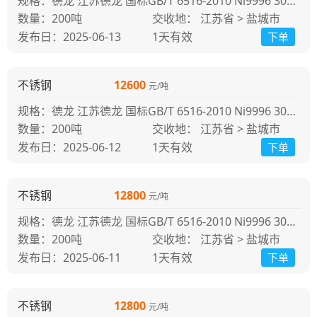
规格：德龙 江苏德龙 国标GB/T 6516-2010 Ni9996 304冷轧 江苏德龙
200吨
交收地： 江苏省 > 盐城市
发布日：2025-06-13
1天
有效
下单
不锈钢
12600
元/吨
规格：德龙 江苏德龙 国标GB/T 6516-2010 Ni9996 304冷轧 江苏德龙
200吨
交收地： 江苏省 > 盐城市
发布日：2025-06-12
1天
有效
下单
不锈钢
12800
元/吨
规格：德龙 江苏德龙 国标GB/T 6516-2010 Ni9996 304冷轧 江苏德龙
200吨
交收地： 江苏省 > 盐城市
发布日：2025-06-11
1天
有效
下单
不锈钢
12800
元/吨