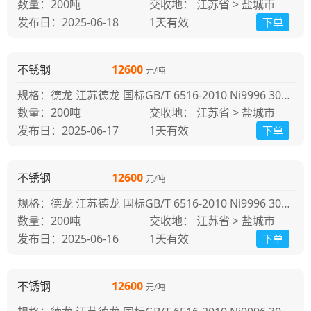
200吨
交收地： 江苏省 > 盐城市
发布日：2025-06-18
1天
有效
下单
不锈钢
12600
元/吨
规格：德龙 江苏德龙 国标GB/T 6516-2010 Ni9996 304冷轧 江苏德龙
200吨
交收地： 江苏省 > 盐城市
发布日：2025-06-17
1天
有效
下单
不锈钢
12600
元/吨
规格：德龙 江苏德龙 国标GB/T 6516-2010 Ni9996 304冷轧 江苏德龙
200吨
交收地： 江苏省 > 盐城市
发布日：2025-06-16
1天
有效
下单
不锈钢
12600
元/吨